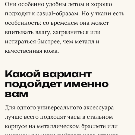
Они особенно удобны летом и хорошо
подходят к casual-образам. Но у ткани есть
особенность: со временем она может
впитывать влагу, загрязняться или
истираться быстрее, чем металл и
качественная кожа.
Какой вариант
подойдет именно
вам
Для одного универсального аксессуара
лучше всего подходят часы в стальном
корпусе на металлическом браслете или