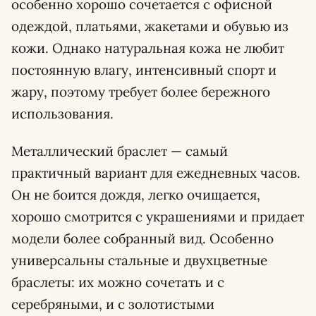
особенно хорошо сочетается с офисной
одеждой, платьями, жакетами и обувью из
кожи. Однако натуральная кожа не любит
постоянную влагу, интенсивный спорт и
жару, поэтому требует более бережного
использования.
Металлический браслет — самый
практичный вариант для ежедневных часов.
Он не боится дождя, легко очищается,
хорошо смотрится с украшениями и придает
модели более собранный вид. Особенно
универсальны стальные и двухцветные
браслеты: их можно сочетать и с
серебряными, и с золотистыми