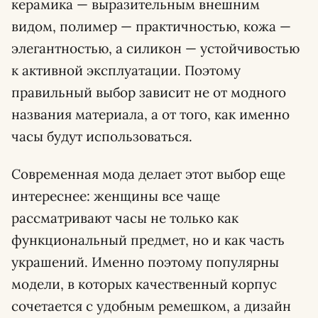
керамика — выразительным внешним
видом, полимер — практичностью, кожа —
элегантностью, а силикон — устойчивостью
к активной эксплуатации. Поэтому
правильный выбор зависит не от модного
названия материала, а от того, как именно
часы будут использоваться.
Современная мода делает этот выбор еще
интереснее: женщины все чаще
рассматривают часы не только как
функциональный предмет, но и как часть
украшений. Именно поэтому популярны
модели, в которых качественный корпус
сочетается с удобным ремешком, а дизайн