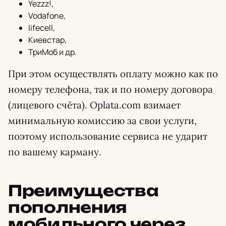
Yezzz!,
Vodafone,
lifecell,
Киевстар,
ТриМоб и др.
При этом осуществлять оплату можно как по
номеру телефона, так и по номеру договора
(лицевого счёта). Oplata.com взимает
минимальную комиссию за свои услуги,
поэтому использование сервиса не ударит
по вашему карману.
Преимущества
пополнения
мобильного через