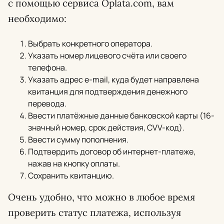
с помощью сервиса Oplata.com, вам
необходимо:
Выбрать конкретного оператора.
Указать номер лицевого счёта или своего
телефона.
Указать адрес e-mail, куда будет направлена
квитанция для подтверждения денежного
перевода.
Ввести платёжные данные банковской карты (16-
значный номер, срок действия, CVV-код).
Ввести сумму пополнения.
Подтвердить договор об интернет-платеже,
нажав на кнопку оплаты.
Сохранить квитанцию.
Очень удобно, что можно в любое время
проверить статус платежа, используя