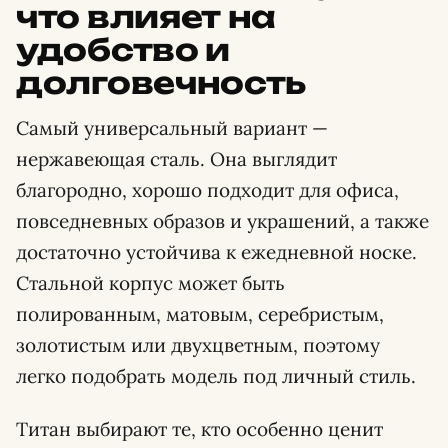
что влияет на
удобство и
долговечность
Самый универсальный вариант —
нержавеющая сталь. Она выглядит
благородно, хорошо подходит для офиса,
повседневных образов и украшений, а также
достаточно устойчива к ежедневной носке.
Стальной корпус может быть
полированным, матовым, серебристым,
золотистым или двухцветным, поэтому
легко подобрать модель под личный стиль.
Титан выбирают те, кто особенно ценит