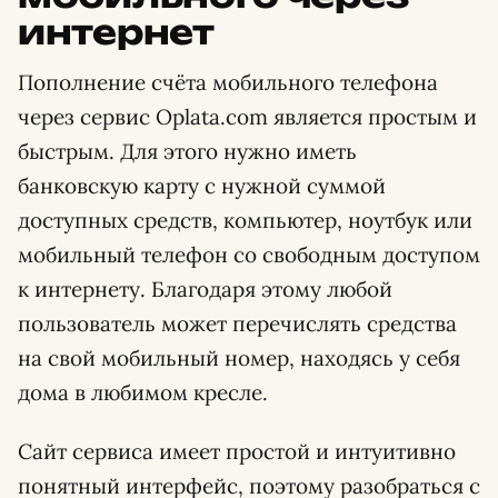
интернет
Пополнение счёта мобильного телефона
через сервис Oplata.com является простым и
быстрым. Для этого нужно иметь
банковскую карту с нужной суммой
доступных средств, компьютер, ноутбук или
мобильный телефон со свободным доступом
к интернету. Благодаря этому любой
пользователь может перечислять средства
на свой мобильный номер, находясь у себя
дома в любимом кресле.
Сайт сервиса имеет простой и интуитивно
понятный интерфейс, поэтому разобраться с