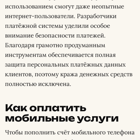
использованием смогут даже неопытные
интернет-пользователи. Разработчики
платёжной системы уделили особое
внимание безопасности платежей.
Благодаря грамотно продуманным
инструментам обеспечивается полная
защита персональных платёжных данных
клиентов, поэтому кража денежных средств
полностью исключена.
Как оплатить
мобильные услуги
Чтобы пополнить счёт мобильного телефона