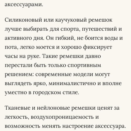
аксессуарами.
Силиконовый или каучуковый ремешок
лучше выбирать для спорта, путешествий и
активного дня. Он гибкий, не боится воды и
пота, легко моется и хорошо фиксирует
часы на руке. Такие ремешки давно
перестали быть только спортивным
решением: современные модели могут
выглядеть ярко, минималистично и вполне
уместно в городском стиле.
Тканевые и нейлоновые ремешки ценят за
легкость, воздухопроницаемость и
возможность менять настроение аксессуара.