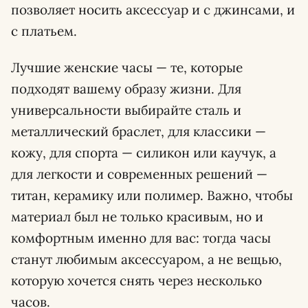
позволяет носить аксессуар и с джинсами, и
с платьем.
Лучшие женские часы — те, которые
подходят вашему образу жизни. Для
универсальности выбирайте сталь и
металлический браслет, для классики —
кожу, для спорта — силикон или каучук, а
для легкости и современных решений —
титан, керамику или полимер. Важно, чтобы
материал был не только красивым, но и
комфортным именно для вас: тогда часы
станут любимым аксессуаром, а не вещью,
которую хочется снять через несколько
часов.