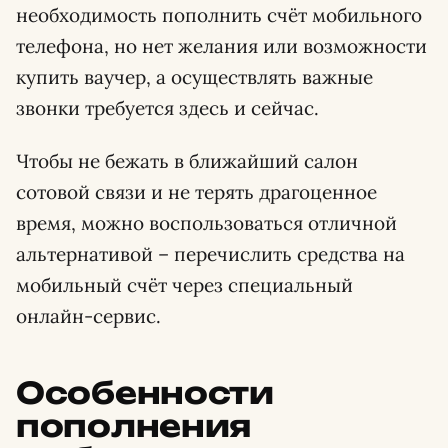
необходимость пополнить счёт мобильного
телефона, но нет желания или возможности
купить ваучер, а осуществлять важные
звонки требуется здесь и сейчас.
Чтобы не бежать в ближайший салон
сотовой связи и не терять драгоценное
время, можно воспользоваться отличной
альтернативой – перечислить средства на
мобильный счёт через специальный
онлайн-сервис.
Особенности
пополнения