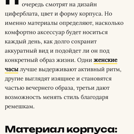
очередь смотрят на дизайн
циферблата, цвет и форму корпуса. Но
именно материалы определяют, насколько
комфортно аксессуар будет носиться
каждый день, как долго сохранит
аккуратный вид и подойдет ли он под
конкретный образ жизни. Одни
женские
часы
лучше выдерживают активный ритм,
другие выглядят изящнее и становятся
частью вечернего образа, третьи дают
возможность менять стиль благодаря
ремешкам.
Материал корпуса: