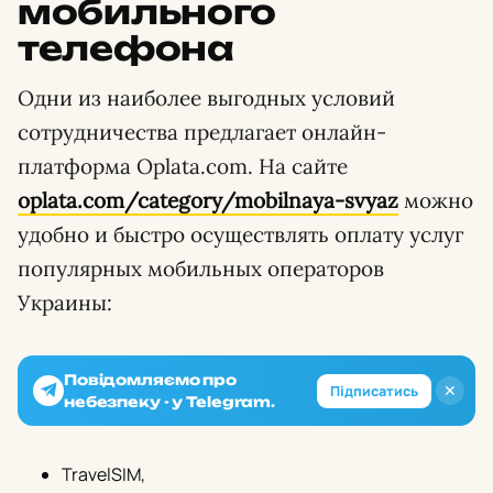
мобильного
телефона
Одни из наиболее выгодных условий
сотрудничества предлагает онлайн-
платформа Oplata.com. На сайте
oplata.com/category/mobilnaya-svyaz
можно
удобно и быстро осуществлять оплату услуг
популярных мобильных операторов
Украины:
Повідомляємо про
✕
Підписатись
небезпеку - у Telegram.
TravelSIM,