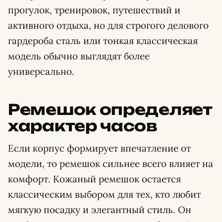
прогулок, тренировок, путешествий и
активного отдыха, но для строгого делового
гардероба сталь или тонкая классическая
модель обычно выглядят более
универсально.
Ремешок определяет
характер часов
Если корпус формирует впечатление от
модели, то ремешок сильнее всего влияет на
комфорт. Кожаный ремешок остается
классическим выбором для тех, кто любит
мягкую посадку и элегантный стиль. Он