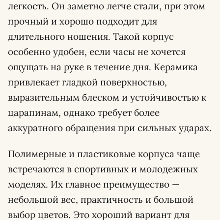
легкость. Он заметно легче стали, при этом
прочный и хорошо подходит для
длительного ношения. Такой корпус
особенно удобен, если часы не хочется
ощущать на руке в течение дня. Керамика
привлекает гладкой поверхностью,
выразительным блеском и устойчивостью к
царапинам, однако требует более
аккуратного обращения при сильных ударах.
Полимерные и пластиковые корпуса чаще
встречаются в спортивных и молодежных
моделях. Их главное преимущество —
небольшой вес, практичность и большой
выбор цветов. Это хороший вариант для