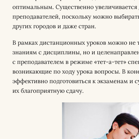
оптимальным. Существенно увеличивается
преподавателей, поскольку можно выбирать
других городов и даже стран.
В рамках дистанционных уроков можно не 
знаниям с дисциплины, но и целенаправлен
с преподавателем в режиме «тет-а-тет» спе
возникающие по ходу урока вопросы. В кон
эффективно подготовиться к экзаменам и 
их благоприятную сдачу.