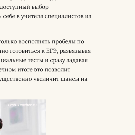
 доступный выбор
 себе в учителя специалистов из
только восполнять пробелы по
но готовиться к ЕГЭ, развязывая
циальные тесты и сразу задавая
ечном итоге это позволит
существенно увеличит шансы на