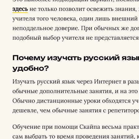
здесь
не только позволит освежить знания, 
учителя того человека, один лишь внешний 
неподдельное доверие. При обычных же до
подобный выбор учителя не представляетс
Почему изучать русский яз
удобно?
Изучать русский язык через Интернет в ра
обычные дополнительные занятия, и на это
Обычно дистанционные уроки обходятся уч
дешевле, чем обычные занятия с репетитор
Обучение при помощи Скайпа весьма практ
сам выбрать то время проведения занятий, 