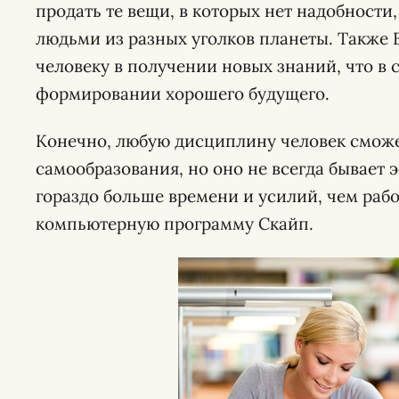
продать те вещи, в которых нет надобности
людьми из разных уголков планеты. Также
человеку в получении новых знаний, что в 
формировании хорошего будущего.
Конечно, любую дисциплину человек сможе
самообразования, но оно не всегда бывает 
гораздо больше времени и усилий, чем рабо
компьютерную программу Скайп.