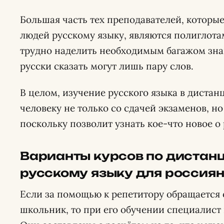
Большая часть тех преподавателей, которые
людей русскому языку, являются полиглота
трудно наделить необходимым багажом зна
русски сказать могут лишь пару слов.
В целом, изучение русского языка в дист
человеку не только со сдачей экзаменов, но
поскольку позволит узнать кое-что новое о
Варианты курсов по дистан
русскому языку для россия
Если за помощью к репетитору обращается
школьник, то при его обучении специалист