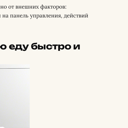
но от внешних факторов:
 на панель управления, действий
ю еду быстро и