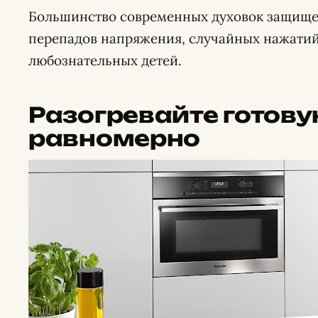
Большинство современных духовок защище
перепадов напряжения, случайных нажатий
любознательных детей.
Разогревайте готову
равномерно