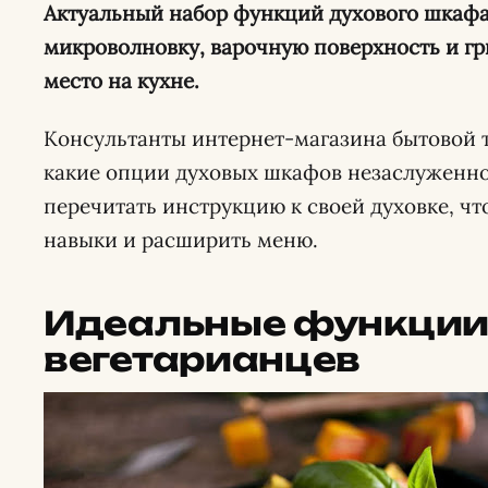
Актуальный набор функций духового шкафа
микроволновку, варочную поверхность и гр
место на кухне.
Консультанты интернет-магазина бытовой т
какие опции духовых шкафов незаслуженно
перечитать инструкцию к своей духовке, ч
навыки и расширить меню.
Идеальные функции
вегетарианцев