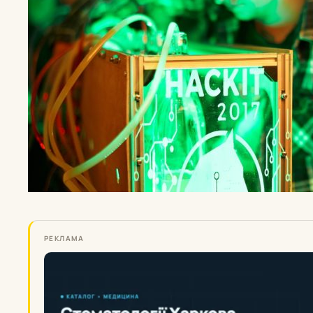
РЕКЛАМА