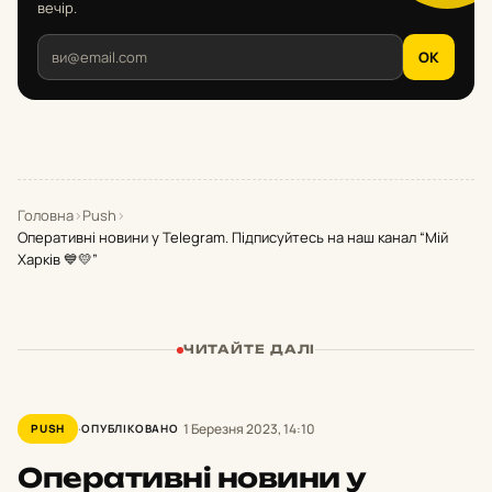
вечір.
OK
Головна
›
Push
›
Оперативні новини у Telegram. Підписуйтесь на наш канал “Мій
Харків 💙💛”
ЧИТАЙТЕ ДАЛІ
1 Березня 2023, 14:10
PUSH
ОПУБЛІКОВАНО
Оперативні новини у