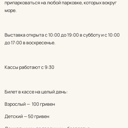
припарковаться на любой парковке, которых вокруг
море.
Выставка открыта с 10:00 до 19:00 в субботу и с 10:00
до 17:00 в воскресенье.
Кассы работают с 9:30
Билет в кассе на целый день:
Взрослый — 100 гривен
Детский — 50 гривен