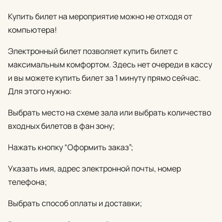
Купить билет на мероприятие можно не отходя от
компьютера!
Электронный билет позволяет купить билет с
максимальным комфортом. Здесь нет очереди в кассу
и вы можете купить билет за 1 минуту прямо сейчас.
Для этого нужно:
Выбрать место на схеме зала или выбрать количество
входных билетов в фан зону;
Нажать кнопку “Оформить заказ”;
Указать имя, адрес электронной почты, номер
телефона;
Выбрать способ оплаты и доставки;