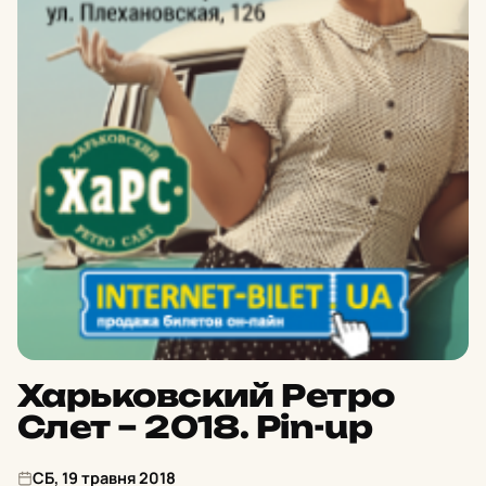
Харьковский Ретро
Слет – 2018. Pin-up
СБ, 19 травня 2018