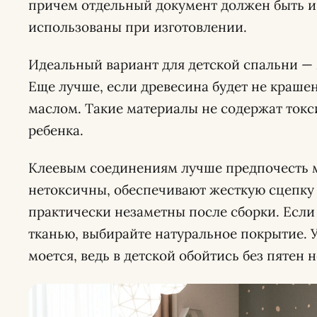
причем отдельный документ должен быть и н
использованы при изготовлении.
Идеальный вариант для детской спальни — 
Еще лучше, если древесина будет не краш
маслом. Такие материалы не содержат токс
ребенка.
Клеевым соединениям лучше предпочесть 
нетоксичны, обеспечивают жесткую сцепку 
практически незаметны после сборки. Если
тканью, выбирайте натуральное покрытие. У
моется, ведь в детской обойтись без пятен 