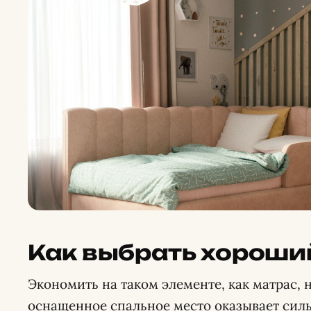
Как выбрать хороши
Экономить на таком элементе, как матрас, н
оснащенное спальное место оказывает сил