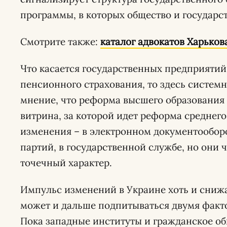
программы, в которых общество и государс
Смотрите также:
каталог адвокатов Харьков
Что касается государственных предприятий
пенсионного страхования, то здесь системн
мнение, что реформа высшего образования 
витрина, за которой идет реформа среднего
изменения – в электронном документообор
партий, в государственной службе, но они
точечный характер.
Импульс изменений в Украине хоть и снижа
может и дальше подпитываться двумя факт
Пока западные институты и гражданское об