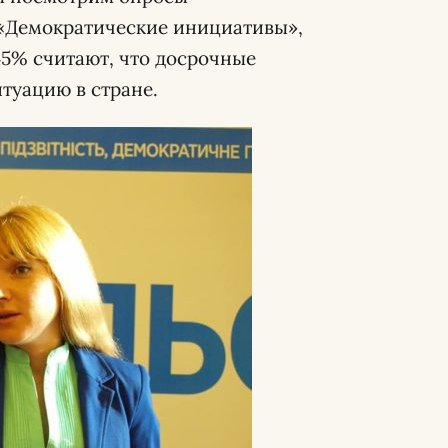
 «Демократические инициативы»,
45% считают, что досрочные
туацию в стране.