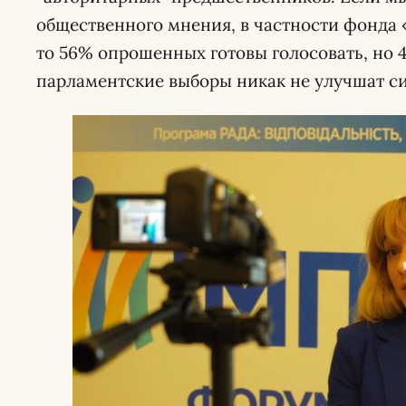
общественного мнения, в частности фонда
то 56% опрошенных готовы голосовать, но 
парламентские выборы никак не улучшат си