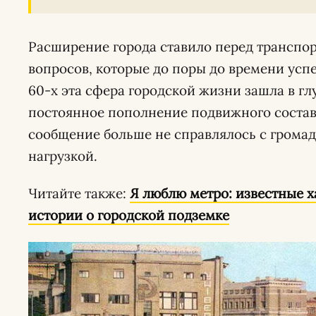
Расширение города ставило перед транспо
вопросов, которые до поры до времени усп
60-х эта сфера городской жизни зашла в гл
постоянное пополнение подвижного состава
сообщение больше не справлялось с громад
нагрузкой.
Читайте также:
Я люблю метро: известные 
истории о городской подземке