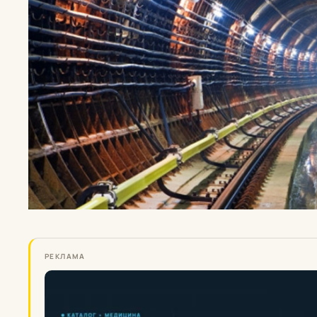
РЕКЛАМА