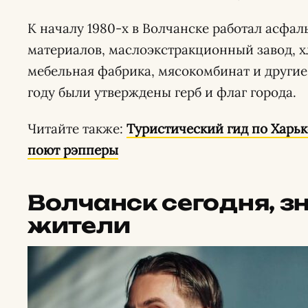
К началу 1980-х в Волчанске работал асфал
материалов, маслоэкстракционный завод, х
мебельная фабрика, мясокомбинат и други
году были утверждены герб и флаг города.
Читайте также:
Туристический гид по Харьк
поют рэпперы
Волчанск сегодня, 
жители