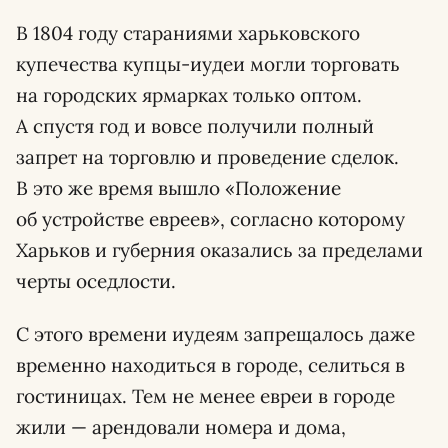
В 1804 году стараниями харьковского
купечества купцы-иудеи могли торговать
на городских ярмарках только оптом.
А спустя год и вовсе получили полный
запрет на торговлю и проведение сделок.
В это же время вышло «Положение
об устройстве евреев», согласно которому
Харьков и губерния оказались за пределами
черты оседлости.
С этого времени иудеям запрещалось даже
временно находиться в городе, селиться в
гостиницах. Тем не менее евреи в городе
жили — арендовали номера и дома,