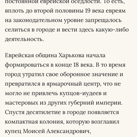
постоянной еврейской оседлости. То есть,
вплоть до второй половины 19 века евреям
на законодательном уровне запрещалось
селиться в городе и вести здесь какую-либо
деятельность.
Еврейская община Харькова начала
формироваться в конце 18 века. В то время
город утратил свое оборонное значение и
превратился в ярмарочный центр, что не
могло не привлечь купцов-иудеев и
мастеровых из других губерний империи.
Спустя десятилетие в городе появляется
компактная колония, которую возглавил
купец Моисей Александрович,