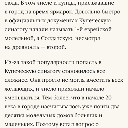
сюда. В том числе и купцы, приезжавшие
в город на время ярмарок. Довольно быстро
в официальных документах Купеческую
синагогу начали называть 1-й еврейской
молельной, а Солдатскую, несмотря
на древность — второй.
Из-за такой популярности попасть в
Купеческую синагогу становилось все
сложнее. Она просто не могла вместить всех
желающих, и число прихожан начало
уменьшаться. Тем более, что в начале 20
века в городе насчитывалось уже почти два
десятка молельных домов больших и
маленьких. Поэтому встал вопрос о