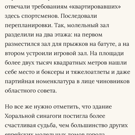
отвечали требованиям «квартировавших»
здесь спортсменов. Последовали
перепланировки. Так, молельный зал
разделили на два этажа: на первом
разместился зал для прыжков на батуте, а на
втором устроили игровой зал. На площади
более двух тысяч квадратных метров нашли
себе место и боксеры и тяжелоатлеты и даже
партийная номенклатура в лице чиновников
областного совета.
Но все же нужно отметить, что здание
Хоральной синагоги постигла более
счастливая судьба, чем большинство других
еврейских молельных домов города.