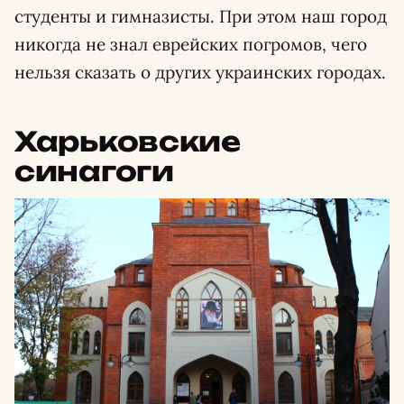
студенты и гимназисты. При этом наш город
никогда не знал еврейских погромов, чего
нельзя сказать о других украинских городах.
Харьковские
синагоги