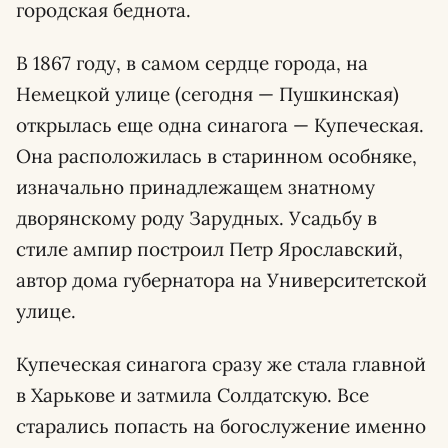
городская беднота.
В 1867 году, в самом сердце города, на
Немецкой улице (сегодня — Пушкинская)
открылась еще одна синагога — Купеческая.
Она расположилась в старинном особняке,
изначально принадлежащем знатному
дворянскому роду Зарудных. Усадьбу в
стиле ампир построил Петр Ярославский,
автор дома губернатора на Университетской
улице.
Купеческая синагога сразу же стала главной
в Харькове и затмила Солдатскую. Все
старались попасть на богослужение именно