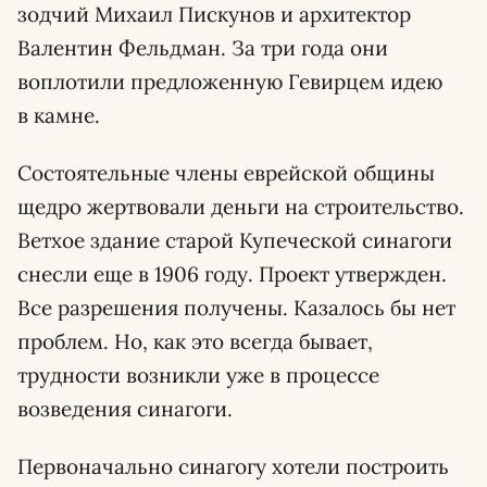
зодчий Михаил Пискунов и архитектор
Валентин Фельдман. За три года они
воплотили предложенную Гевирцем идею
в камне.
Состоятельные члены еврейской общины
щедро жертвовали деньги на строительство.
Ветхое здание старой Купеческой синагоги
снесли еще в 1906 году. Проект утвержден.
Все разрешения получены. Казалось бы нет
проблем. Но, как это всегда бывает,
трудности возникли уже в процессе
возведения синагоги.
Первоначально синагогу хотели построить