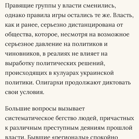
Правящие группы у власти сменились,
однако правила игры остались те же. Власть,
как и ранее, серьезно дистанцирована от
общества, которое, несмотря на возможное
серьезное давление на политиков и
чиновников, в реалиях не влияет на
выработку политических решений,
происходящих в кулуарах украинской
политики. Олигархи продолжают диктовать
свои условия.
Большие вопросы вызывает
систематическое бегство людей, причастных
к различным преступным деяниям прошлой
власти. Бывшие «регионалы» спокойно