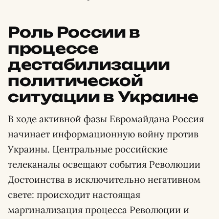
Роль России в
процессе
дестабилизации
политической
ситуации в Украине
В ходе активной фазы Евромайдана Россия
начинает информационную войну против
Украины. Центральные российские
телеканалы освещают события Революции
Достоинства в исключительно негативном
свете: происходит настоящая
маргинализация процесса Революции и