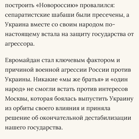
построить «Новороссию» провалился:
сепаратистские шабаши были пресечены, а
Украина вместе со своим народом по-
настоящему встала на защиту государства от
агрессора.
Евромайдан стал ключевым фактором и
причиной военной агрессии России против
Украины. Никакие «мы же братья» и «один
народ» не смогли встать против интересов
Москвы, которая боялась выпустить Украину
из орбиты своего влияния и приняла
решение об окончательной дестабилизации
нашего государства.