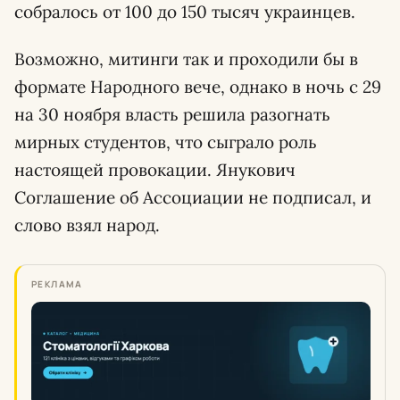
собралось от 100 до 150 тысяч украинцев.
Возможно, митинги так и проходили бы в
формате Народного вече, однако в ночь с 29
на 30 ноября власть решила разогнать
мирных студентов, что сыграло роль
настоящей провокации. Янукович
Соглашение об Ассоциации не подписал, и
слово взял народ.
РЕКЛАМА