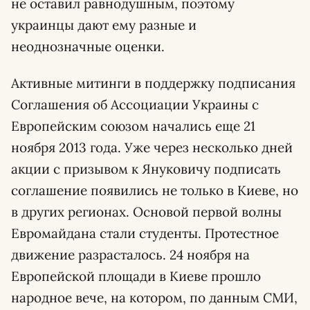
не оставил равнодушным, поэтому
украинцы дают ему разные и
неоднозначные оценки.
Активные митинги в поддержку подписания
Соглашения об Ассоциации Украины с
Европейским союзом начались еще 21
ноября 2013 года. Уже через несколько дней
акции с призывом к Януковичу подписать
соглашение появились не только в Киеве, но
в других регионах. Основой первой волны
Евромайдана стали студенты. Протестное
движение разрасталось. 24 ноября на
Европейской площади в Киеве прошло
народное вече, на котором, по данным СМИ,