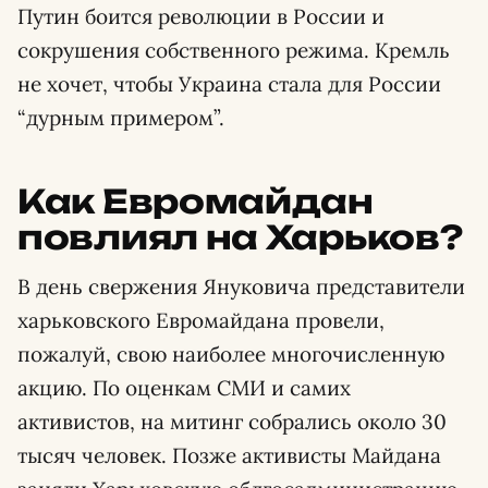
Путин боится революции в России и
сокрушения собственного режима. Кремль
не хочет, чтобы Украина стала для России
“дурным примером”.
Как Евромайдан
повлиял на Харьков?
В день свержения Януковича представители
харьковского Евромайдана провели,
пожалуй, свою наиболее многочисленную
акцию. По оценкам СМИ и самих
активистов, на митинг собрались около 30
тысяч человек. Позже активисты Майдана