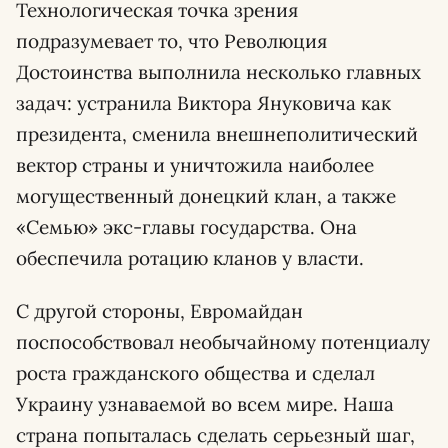
Технологическая точка зрения
подразумевает то, что Революция
Достоинства выполнила несколько главных
задач: устранила Виктора Януковича как
президента, сменила внешнеполитический
вектор страны и уничтожила наиболее
могущественный донецкий клан, а также
«Семью» экс-главы государства. Она
обеспечила ротацию кланов у власти.
С другой стороны, Евромайдан
поспособствовал необычайному потенциалу
роста гражданского общества и сделал
Украину узнаваемой во всем мире. Наша
страна попыталась сделать серьезный шаг,