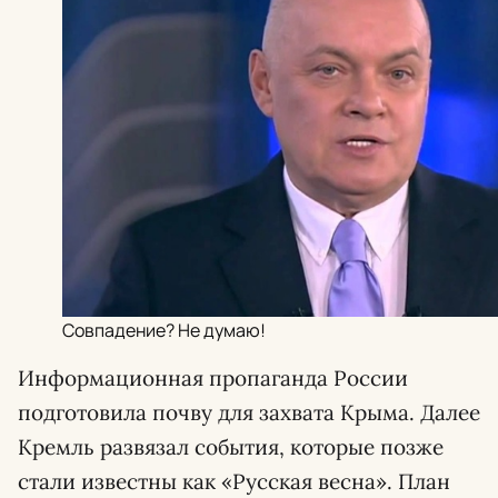
Совпадение? Не думаю!
Информационная пропаганда России
подготовила почву для захвата Крыма. Далее
Кремль развязал события, которые позже
стали известны как «Русская весна». План