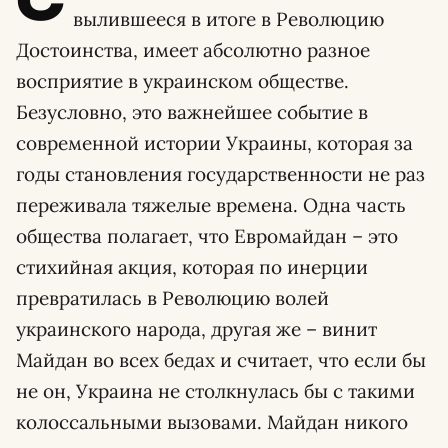
С
вылившееся в итоге в Революцию
Достоинства, имеет абсолютно разное
восприятие в украинском обществе.
Безусловно, это важнейшее событие в
современной истории Украины, которая за
годы становления государственности не раз
переживала тяжелые времена. Одна часть
общества полагает, что Евромайдан – это
стихийная акция, которая по инерции
превратилась в Революцию волей
украинского народа, другая же – винит
Майдан во всех бедах и считает, что если бы
не он, Украина не столкнулась бы с такими
колоссальными вызовами. Майдан никого