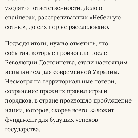
уходят от ответственности. Дело о
снайперах, расстреливавших «Небесную
сотню», до сих пор не расследовано.
Подводя итоги, нужно отметить, что
события, которые произошли после
Революции Достоинства, стали настоящим
испытанием для современной Украины.
Несмотря на территориальные потери,
сохранение прежних правил игры и
порядков, в стране произошло пробуждение
нации, которое, скорее всего, заложит
фундамент для будущих успехов
государства.