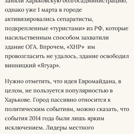
заняли Харьковскую облгосадминистрацию,
однако уже 1 марта в городе
активизировались сепаратисты,
подкрепленные «туристами» из РФ, которые
насильственным способом захватили
здание ОГА. Впрочем, «ХНР» им
провозгласить не удалось, здание освободил
винницкий «Ягуар».
Нужно отметить, что идея Евромайдана, в
целом, не пользуется популярностью в
Харькове. Город пассивно относится к
политическим событиям, можно сказать, что
события 2014 года были лишь ярким
исключением. Лидеры местного