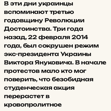
В эти дни украинцы
вспоминают третью
годовщину Революции
Достоинства. Три года
назад, 22 февраля 2014
года, был сокрушен режим
экс-президента Украины
Виктора Януковича. В начале
протестов мало кто мог
поверить, что безобидная
студенческая акция
перерастет в
кровопролитное