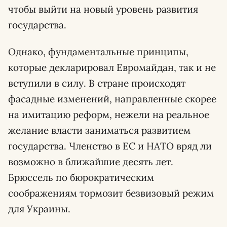
чтобы выйти на новый уровень развития
государства.
Однако, фундаментальные принципы,
которые декларировал Евромайдан, так и не
вступили в силу. В стране происходят
фасадные изменений, направленные скорее
на имитацию реформ, нежели на реальное
желание власти заниматься развитием
государства. Членство в ЕС и НАТО вряд ли
возможно в ближайшие десять лет.
Брюссель по бюрократическим
соображениям тормозит безвизовый режим
для Украины.