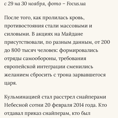
с 29 на 30 ноября, фото –
Focus.ua
После того, как пролилась кровь,
противостояния стали массовыми и
силовыми. В акциях на Майдане
присутствовали, по разным данным, от 200
до 800 тысяч человек: формировались
отряды самообороны, требования
европейской интеграции сменились
желанием сбросить с трона зарвавшегося
царя.
Кульминацией стал расстрел снайперами
Небесной сотни 20 февраля 2014 года. Кто
отдавал приказ снайперам, кто был