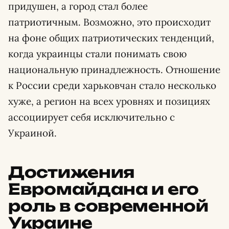
придушен, а город стал более
патриотичным. Возможно, это происходит
на фоне общих патриотических тенденций,
когда украинцы стали понимать свою
национальную принадлежность. Отношение
к России среди харьковчан стало несколько
хуже, а регион на всех уровнях и позициях
ассоциирует себя исключительно с
Украиной.
Достижения
Евромайдана и его
роль в современной
Украине