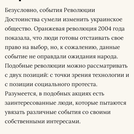
Безусловно, события Революции
Достоинства сумели изменить украинское
общество. Оранжевая революция 2004 года
показала, что люди готовы отстаивать свое
право на выбор, но, к сожалению, данные
событие не оправдали ожидания народа.
Подобные революции можно рассматривать
с двух позиций: с точки зрения технологии и
с позиции социального протеста.
Разумеется, в подобных акциях есть
заинтересованные люди, которые пытаются
увязать различные события со своими
собственными интересами.