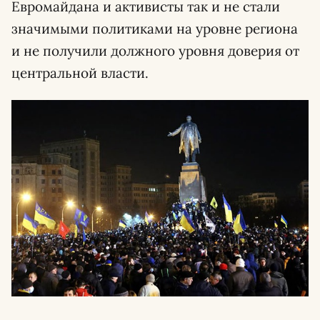
Евромайдана и активисты так и не стали
значимыми политиками на уровне региона
и не получили должного уровня доверия от
центральной власти.