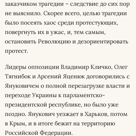
заказчиком трагедии – следствие до сих пор
не выяснило. Скорее всего, целью трагедии
было посеять хаос среди протестующих,
повергнуть их в ужас, и, тем самым,
остановить Революцию и дезориентировать
протест.
Лидеры оппозиции Владимир Кличко, Олег
Тягнибок и Арсений Яценюк договорились с
Януковичем о полной перезагрузке власти и
переходе Украины к парламентско-
президентской республике, но было уже
поздно. Янукович уезжает в Харьков, потом
в Крым, и в итоге бежит на территорию
Российской Федерации.