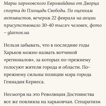
Марш харьковского Евромайдана от Дворца
спорта до Площади Свободы. По оценкам
активистов, вечером 22 февраля на акции
присутствовало 30-40 тысяч человек, фото
– glavnoe.ua
Нельзя забывать, что в последние годы
Харьков можно назвать вотчиной
«регионалов», за которых по-прежнему
голосуют жители города и области. По-
прежнему сильны позиции мэра города
Геннадия Кернеса.
Несмотря на это Революция Достоинства
все же повлияла на харьковчан. Сепаратизм